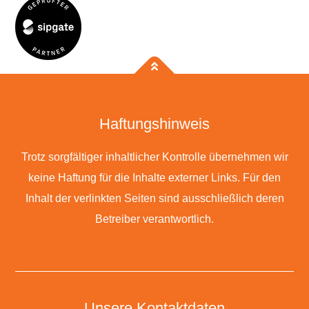
Haftungshinweis
Trotz sorgfältiger inhaltlicher Kontrolle übernehmen wir
keine Haftung für die Inhalte externer Links. Für den
Inhalt der verlinkten Seiten sind ausschließlich deren
Betreiber verantwortlich.
Unsere Kontaktdaten