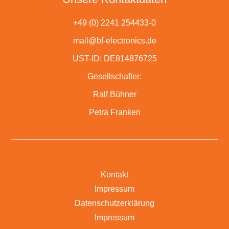
+49 (0) 2241 254433-0
mail@bf-electronics.de
UST-ID: DE814876725
Gesellschafter:
Ralf Bühner
Petra Franken
Kontakt
Impressum
Datenschutzerklärung
Impressum